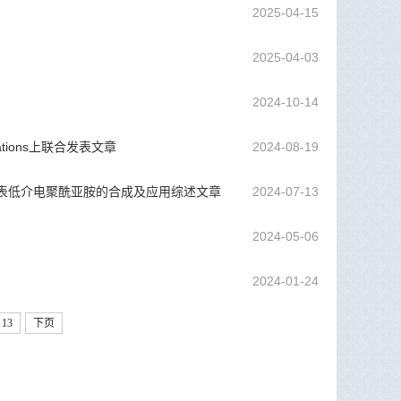
2025-04-15
2025-04-03
2024-10-14
tions上联合发表文章
2024-08-19
ls期刊发表低介电聚酰亚胺的合成及应用综述文章
2024-07-13
2024-05-06
2024-01-24
13
下页