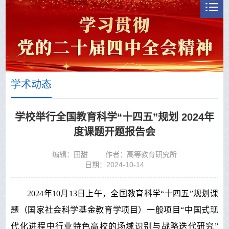
学术动态
学校举行全国教育科学“十四五”规划 2024年
度课题开题报告会
编辑：田甜
作者：高等教育研究所
日期：2024-10-14
2024年10月13日上午，全国教育科学“十四五”规划课
题（国家社会科学基金教育学项目）一般项目
“中国式现
代化进程中行业特色高校的场域识别与战略迭代研究”