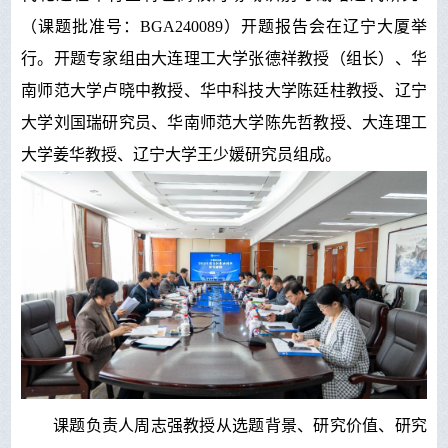
（课题批准号：BGA240089）
开题报告会在辽宁大厦举
行。
开题专家组由大连理工大学张德祥教授（组长）、华
南师范大学卢晓中教授、华中科技大学陈廷柱教授、辽宁
大学刘国瑞研究员、华南师范大学陈先哲教授、大连理工
大学姜华教授、辽宁大学王少媛研究员组成。
课题负责人周志强教授从选题背景、研究价值、研究